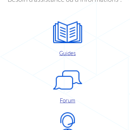
Guides
Forum